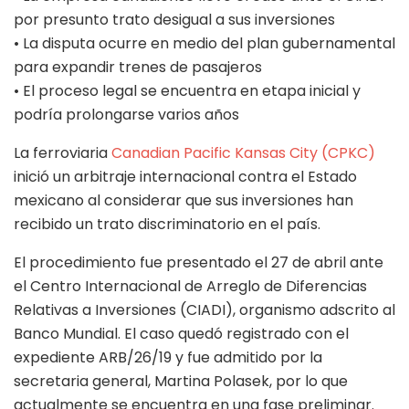
por presunto trato desigual a sus inversiones
• La disputa ocurre en medio del plan gubernamental
para expandir trenes de pasajeros
• El proceso legal se encuentra en etapa inicial y
podría prolongarse varios años
La ferroviaria
Canadian Pacific Kansas City (CPKC)
inició un arbitraje internacional contra el Estado
mexicano al considerar que sus inversiones han
recibido un trato discriminatorio en el país.
El procedimiento fue presentado el 27 de abril ante
el Centro Internacional de Arreglo de Diferencias
Relativas a Inversiones (CIADI), organismo adscrito al
Banco Mundial. El caso quedó registrado con el
expediente ARB/26/19 y fue admitido por la
secretaria general, Martina Polasek, por lo que
actualmente se encuentra en una fase preliminar.