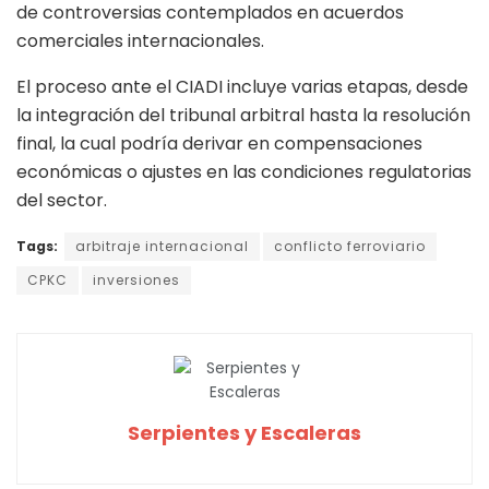
de controversias contemplados en acuerdos
comerciales internacionales.
El proceso ante el CIADI incluye varias etapas, desde
la integración del tribunal arbitral hasta la resolución
final, la cual podría derivar en compensaciones
económicas o ajustes en las condiciones regulatorias
del sector.
Tags:
arbitraje internacional
conflicto ferroviario
CPKC
inversiones
Serpientes y Escaleras