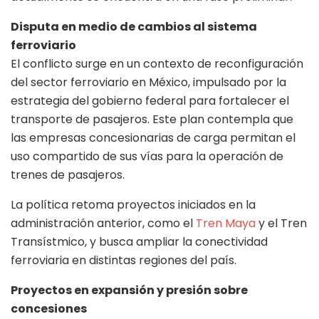
Disputa en medio de cambios al sistema
ferroviario
El conflicto surge en un contexto de reconfiguración
del sector ferroviario en México, impulsado por la
estrategia del gobierno federal para fortalecer el
transporte de pasajeros. Este plan contempla que
las empresas concesionarias de carga permitan el
uso compartido de sus vías para la operación de
trenes de pasajeros.
La política retoma proyectos iniciados en la
administración anterior, como el
Tren Maya
y el Tren
Transístmico, y busca ampliar la conectividad
ferroviaria en distintas regiones del país.
Proyectos en expansión y presión sobre
concesiones