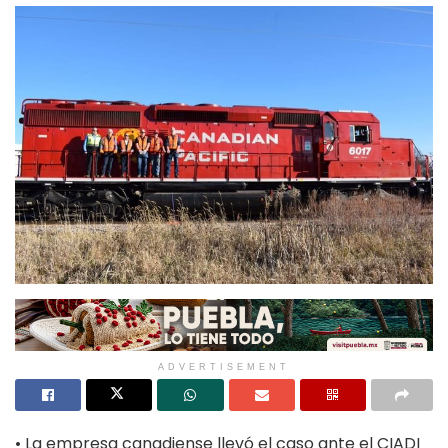
ADVERTISEMENT
• La empresa canadiense llevó el caso ante el CIADI