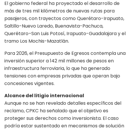
El gobierno federal ha proyectado el desarrollo de
más de tres mil kilómetros de nuevas rutas para
pasajeros, con trayectos como Querétaro-Irapuato,
Saltillo-Nuevo Laredo, Buenavista-Pachuca,
Querétaro–San Luis Potosí, Irapuato-Guadalajara y el
tramo Los Mochis-Mazatlán.
Para 2026, el Presupuesto de Egresos contempla una
inversión superior a 142 mil millones de pesos en
infraestructura ferroviaria, lo que ha generado
tensiones con empresas privadas que operan bajo
concesiones vigentes.
Alcance del litigio internacional
Aunque no se han revelado detalles específicos del
reclamo, CPKC ha señalado que el objetivo es
proteger sus derechos como inversionista. El caso
podría estar sustentado en mecanismos de solución