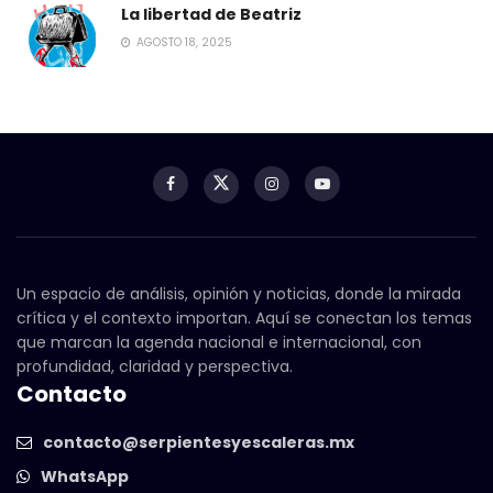
La libertad de Beatriz
AGOSTO 18, 2025
Un espacio de análisis, opinión y noticias, donde la mirada
crítica y el contexto importan. Aquí se conectan los temas
que marcan la agenda nacional e internacional, con
profundidad, claridad y perspectiva.
Contacto
contacto@serpientesyescaleras.mx
WhatsApp