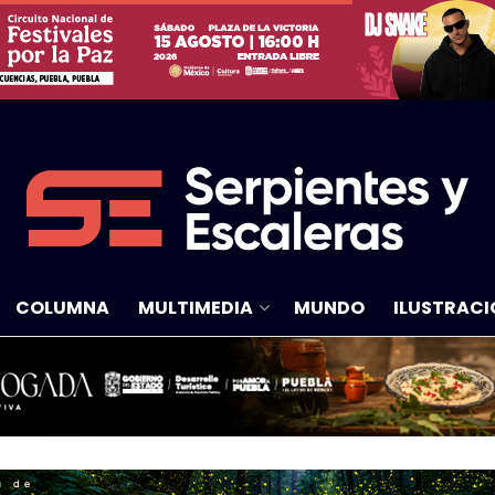
COLUMNA
MULTIMEDIA
MUNDO
ILUSTRACI