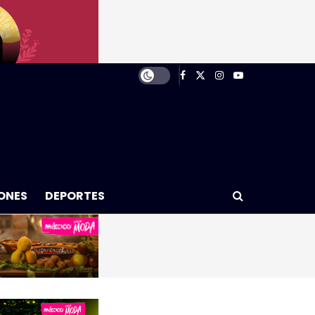
ONES
DEPORTES