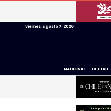
viernes, agosto 7, 2026
NACIONAL
CIUDAD