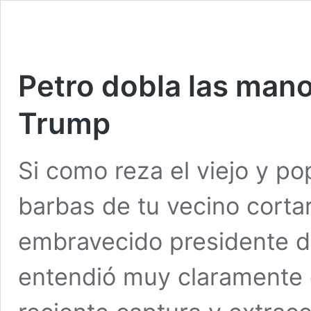
Petro dobla las mano
Trump
Si como reza el viejo y po
barbas de tu vecino cortar
embravecido presidente d
entendió muy claramente e