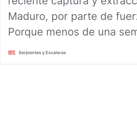
reciente captura y extrac
Maduro, por parte de fuer
Porque menos de una se
Serpientes y Escaleras