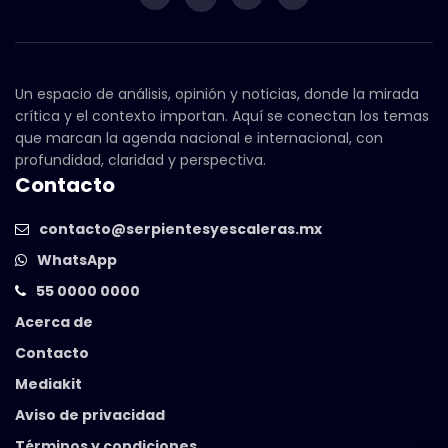
Un espacio de análisis, opinión y noticias, donde la mirada
crítica y el contexto importan. Aquí se conectan los temas
que marcan la agenda nacional e internacional, con
profundidad, claridad y perspectiva.
Contacto
contacto@serpientesyescaleras.mx
WhatsApp
55 0000 0000
Acerca de
Contacto
Mediakit
Aviso de privacidad
Términos y condiciones