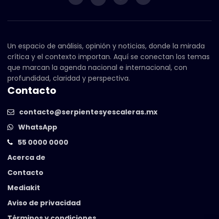
Un espacio de análisis, opinión y noticias, donde la mirada
crítica y el contexto importan. Aquí se conectan los temas
que marcan la agenda nacional e internacional, con
profundidad, claridad y perspectiva.
Contacto
contacto@serpientesyescaleras.mx
WhatsApp
55 0000 0000
Acerca de
Contacto
Mediakit
Aviso de privacidad
Términos y condiciones