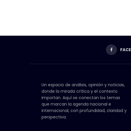
FAC
Un espacio de análisis, opinión y noticias,
donde la mirada crítica y el contexto
importan. Aquí se conectan los temas
que marcan la agenda nacional e
internacional, con profundidad, claridad y
perspectiva.