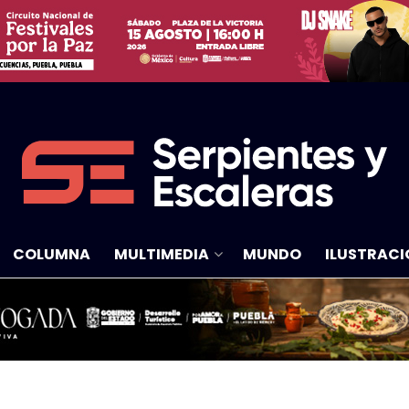
COLUMNA
MULTIMEDIA
MUNDO
ILUSTRACI