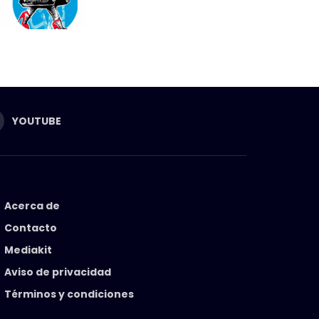
YOUTUBE
Acerca de
Contacto
Mediakit
Aviso de privacidad
Términos y condiciones