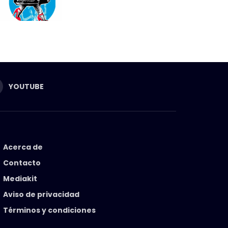
YOUTUBE
Acerca de
Contacto
Mediakit
Aviso de privacidad
Términos y condiciones