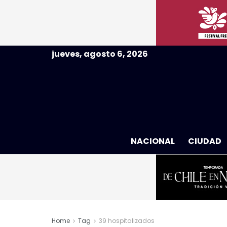
jueves, agosto 6, 2026
NACIONAL
CIUDAD
Home
Tag
39 hospitalizados