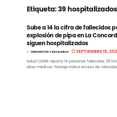
Etiqueta:
39 hospitalizado
Sube a 14 la cifra de fallecidos p
explosión de pipa en La Concord
siguen hospitalizados
SEPTIEMBRE 15, 20
BY
SERPIENTES Y ESCALERAS
Salud CDMX reporta 14 personas fallecidas, 39 hos
altas médicas. Peritaje indica exceso de velocida