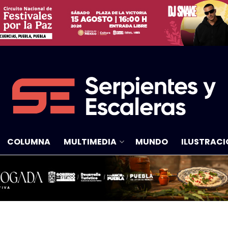
COLUMNA
MULTIMEDIA
MUNDO
ILUSTRACI