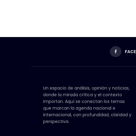
FAC
Un espacio de análisis, opinión y noticias,
donde la mirada crítica y el contexto
importan. Aquí se conectan los temas
que marcan la agenda nacional e
internacional, con profundidad, claridad y
perspectiva.