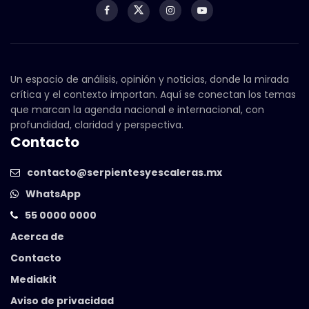
Un espacio de análisis, opinión y noticias, donde la mirada
crítica y el contexto importan. Aquí se conectan los temas
que marcan la agenda nacional e internacional, con
profundidad, claridad y perspectiva.
Contacto
contacto@serpientesyescaleras.mx
WhatsApp
55 0000 0000
Acerca de
Contacto
Mediakit
Aviso de privacidad