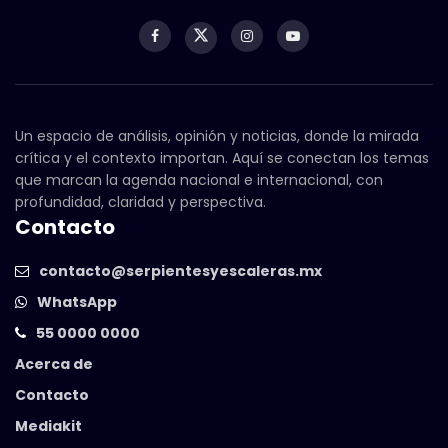
Un espacio de análisis, opinión y noticias, donde la mirada
crítica y el contexto importan. Aquí se conectan los temas
que marcan la agenda nacional e internacional, con
profundidad, claridad y perspectiva.
Contacto
contacto@serpientesyescaleras.mx
WhatsApp
55 0000 0000
Acerca de
Contacto
Mediakit