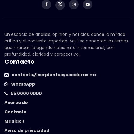
Un espacio de análisis, opinión y noticias, donde la mirada
crítica y el contexto importan. Aquí se conectan los temas
que marcan la agenda nacional e internacional, con
profundidad, claridad y perspectiva.
Contacto
contacto@serpientesyescaleras.mx
WhatsApp
55 0000 0000
Acerca de
Contacto
Mediakit
Aviso de privacidad