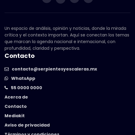
Un espacio de análisis, opinión y noticias, donde la mirada
crítica y el contexto importan. Aquí se conectan los temas
que marcan la agenda nacional e internacional, con
profundidad, claridad y perspectiva.
Contacto
contacto@serpientesyescaleras.mx
WhatsApp
55 0000 0000
Acerca de
Contacto
Mediakit
Aviso de privacidad
Términos y condiciones