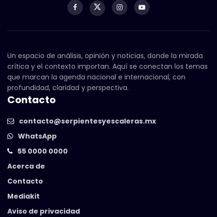
Un espacio de análisis, opinión y noticias, donde la mirada
crítica y el contexto importan. Aquí se conectan los temas
que marcan la agenda nacional e internacional, con
profundidad, claridad y perspectiva.
Contacto
contacto@serpientesyescaleras.mx
WhatsApp
55 0000 0000
Acerca de
Contacto
Mediakit
Aviso de privacidad