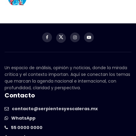
Un espacio de análisis, opinión y noticias, donde la mirada
crítica y el contexto importan. Aquí se conectan los temas
que marcan la agenda nacional e internacional, con
profundidad, claridad y perspectiva.
Contacto
contacto@serpientesyescaleras.mx
WhatsApp
55 0000 0000