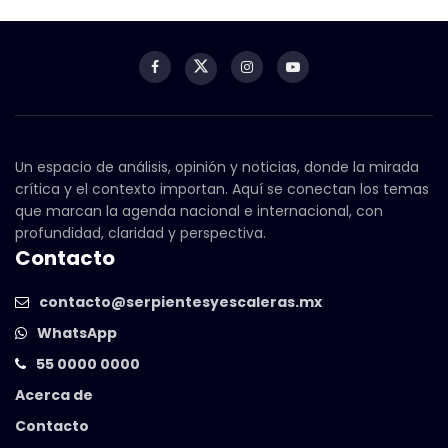
Un espacio de análisis, opinión y noticias, donde la mirada
crítica y el contexto importan. Aquí se conectan los temas
que marcan la agenda nacional e internacional, con
profundidad, claridad y perspectiva.
Contacto
contacto@serpientesyescaleras.mx
WhatsApp
55 0000 0000
Acerca de
Contacto