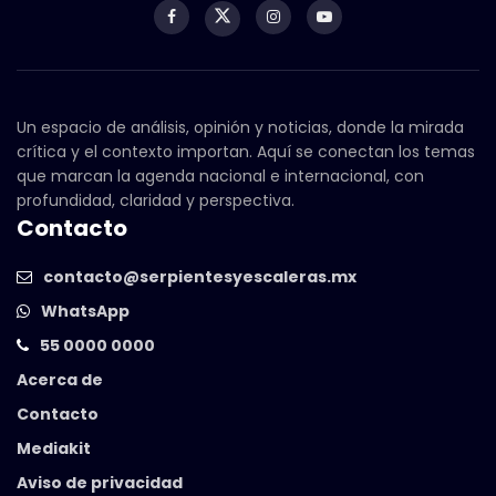
Un espacio de análisis, opinión y noticias, donde la mirada
crítica y el contexto importan. Aquí se conectan los temas
que marcan la agenda nacional e internacional, con
profundidad, claridad y perspectiva.
Contacto
contacto@serpientesyescaleras.mx
WhatsApp
55 0000 0000
Acerca de
Contacto
Mediakit
Aviso de privacidad