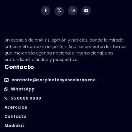
Un espacio de análisis, opinión y noticias, donde la mirada
crítica y el contexto importan. Aquí se conectan los temas
que marcan la agenda nacional e internacional, con
profundidad, claridad y perspectiva.
Contacto
contacto@serpientesyescaleras.mx
WhatsApp
55 0000 0000
Acerca de
Contacto
Mediakit