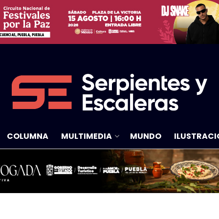
COLUMNA
MULTIMEDIA
MUNDO
ILUSTRACI