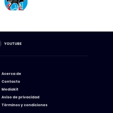
YOUTUBE
Acerca de
Contacto
Mediakit
Aviso de privacidad
Términos y condiciones