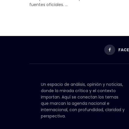
fuentes oficiales. ...
FAC
Un espacio de análisis, opinión y noticias,
donde la mirada crítica y el contexto
importan. Aquí se conectan los temas
que marcan la agenda nacional e
internacional, con profundidad, claridad y
perspectiva.