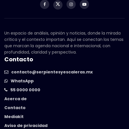
Un espacio de análisis, opinión y noticias, donde la mirada
crítica y el contexto importan. Aquí se conectan los temas
que marcan la agenda nacional e internacional, con
profundidad, claridad y perspectiva.
Contacto
contacto@serpientesyescaleras.mx
WhatsApp
55 0000 0000
Acerca de
Contacto
Mediakit
Aviso de privacidad