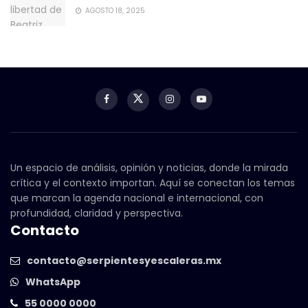
AGOSTO 18, 2025
Un espacio de análisis, opinión y noticias, donde la mirada
crítica y el contexto importan. Aquí se conectan los temas
que marcan la agenda nacional e internacional, con
profundidad, claridad y perspectiva.
Contacto
contacto@serpientesyescaleras.mx
WhatsApp
55 0000 0000