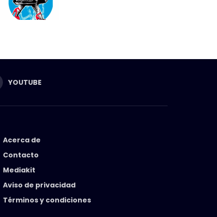
YOUTUBE
Acerca de
Contacto
Mediakit
Aviso de privacidad
Términos y condiciones