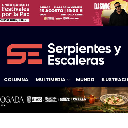
COLUMNA
MULTIMEDIA
MUNDO
ILUSTRACI