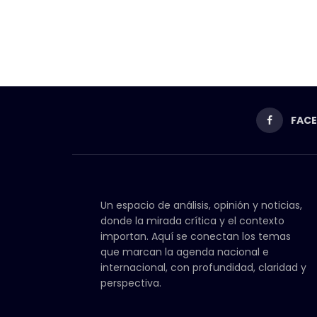
FAC
Un espacio de análisis, opinión y noticias,
donde la mirada crítica y el contexto
importan. Aquí se conectan los temas
que marcan la agenda nacional e
internacional, con profundidad, claridad y
perspectiva.