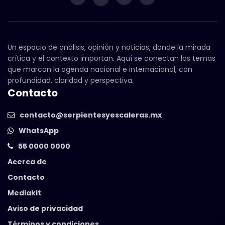
Un espacio de análisis, opinión y noticias, donde la mirada
crítica y el contexto importan. Aquí se conectan los temas
que marcan la agenda nacional e internacional, con
profundidad, claridad y perspectiva.
Contacto
contacto@serpientesyescaleras.mx
WhatsApp
55 0000 0000
Acerca de
Contacto
Mediakit
Aviso de privacidad
Términos y condiciones