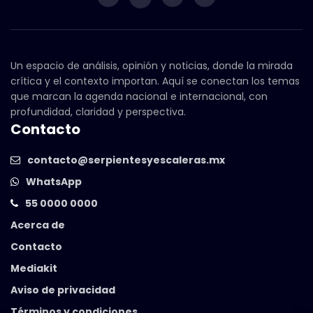
Un espacio de análisis, opinión y noticias, donde la mirada
crítica y el contexto importan. Aquí se conectan los temas
que marcan la agenda nacional e internacional, con
profundidad, claridad y perspectiva.
Contacto
contacto@serpientesyescaleras.mx
WhatsApp
55 0000 0000
Acerca de
Contacto
Mediakit
Aviso de privacidad
Términos y condiciones