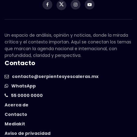
Un espacio de análisis, opinión y noticias, donde la mirada
crítica y el contexto importan. Aquí se conectan los temas
que marcan la agenda nacional e internacional, con
profundidad, claridad y perspectiva.
Contacto
contacto@serpientesyescaleras.mx
WhatsApp
55 0000 0000
Acerca de
Contacto
Mediakit
Aviso de privacidad