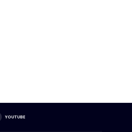
YOUTUBE