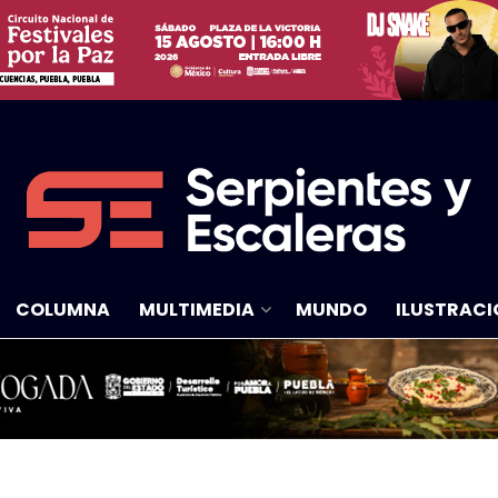
COLUMNA
MULTIMEDIA
MUNDO
ILUSTRACI