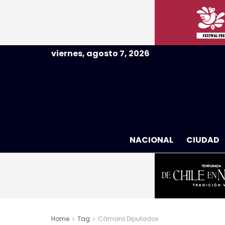
viernes, agosto 7, 2026
NACIONAL
CIUDAD
Home
Tag
Cámara Diputados