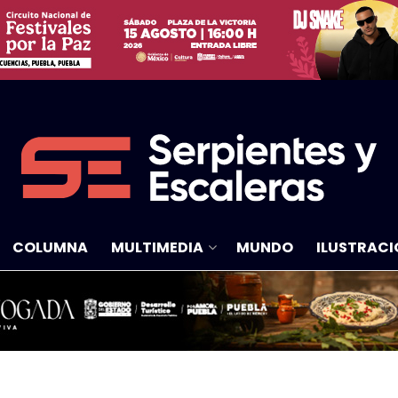
COLUMNA
MULTIMEDIA
MUNDO
ILUSTRACI