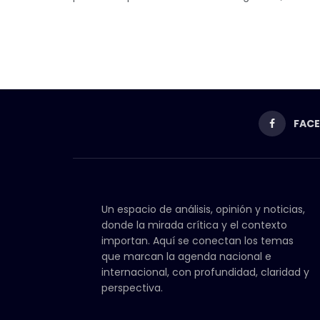
FAC
Un espacio de análisis, opinión y noticias,
donde la mirada crítica y el contexto
importan. Aquí se conectan los temas
que marcan la agenda nacional e
internacional, con profundidad, claridad y
perspectiva.