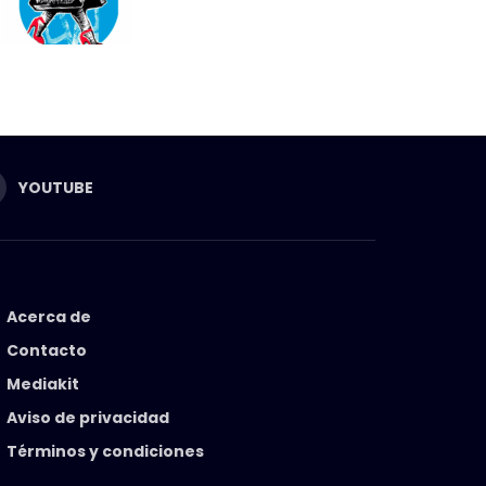
YOUTUBE
Acerca de
Contacto
Mediakit
Aviso de privacidad
Términos y condiciones