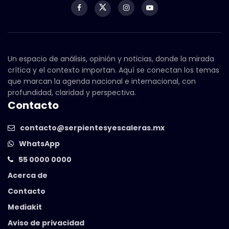
Un espacio de análisis, opinión y noticias, donde la mirada
crítica y el contexto importan. Aquí se conectan los temas
que marcan la agenda nacional e internacional, con
profundidad, claridad y perspectiva.
Contacto
contacto@serpientesyescaleras.mx
WhatsApp
55 0000 0000
Acerca de
Contacto
Mediakit
Aviso de privacidad