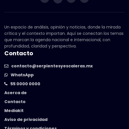
Un espacio de análisis, opinión y noticias, donde la mirada
crítica y el contexto importan. Aquí se conectan los temas
que marcan la agenda nacional e internacional, con
profundidad, claridad y perspectiva.
Contacto
contacto@serpientesyescaleras.mx
WhatsApp
55 0000 0000
Acerca de
Contacto
Mediakit
Aviso de privacidad
Términos y condiciones