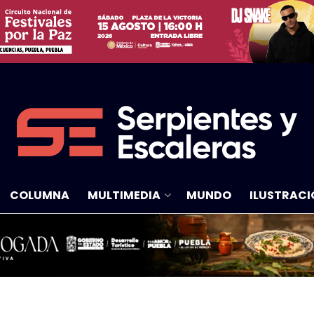
COLUMNA
MULTIMEDIA
MUNDO
ILUSTRACI