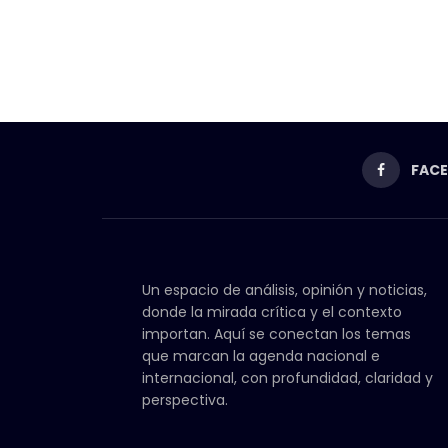
FAC
Un espacio de análisis, opinión y noticias,
donde la mirada crítica y el contexto
importan. Aquí se conectan los temas
que marcan la agenda nacional e
internacional, con profundidad, claridad y
perspectiva.