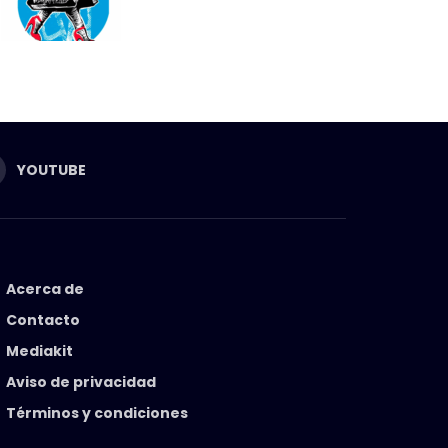
YOUTUBE
Acerca de
Contacto
Mediakit
Aviso de privacidad
Términos y condiciones