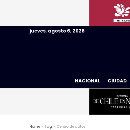
jueves, agosto 6, 2026
NACIONAL
CIUDAD
Home
Tag
Centro de datos