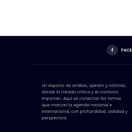
FAC
Un espacio de análisis, opinión y noticias,
donde la mirada crítica y el contexto
importan. Aquí se conectan los temas
que marcan la agenda nacional e
internacional, con profundidad, claridad y
perspectiva.