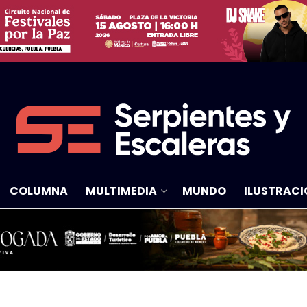
COLUMNA
MULTIMEDIA
MUNDO
ILUSTRACI