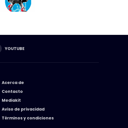
YOUTUBE
Acerca de
Contacto
Mediakit
Aviso de privacidad
Términos y condiciones