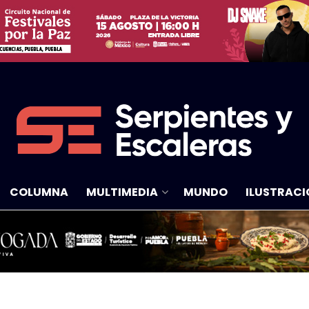
COLUMNA
MULTIMEDIA
MUNDO
ILUSTRACI