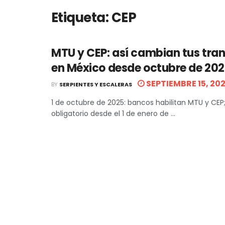
Etiqueta:
CEP
MTU y CEP: así cambian tus tra
en México desde octubre de 20
SEPTIEMBRE 15, 20
BY
SERPIENTES Y ESCALERAS
1 de octubre de 2025: bancos habilitan MTU y CEP
obligatorio desde el 1 de enero de ...