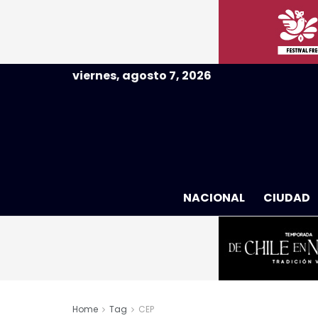
viernes, agosto 7, 2026
NACIONAL
CIUDAD
Home
Tag
CEP