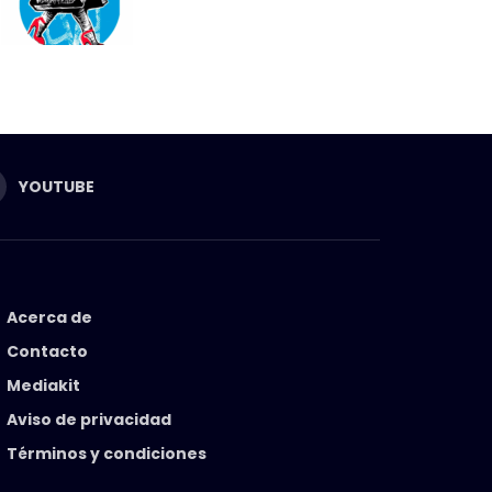
YOUTUBE
Acerca de
Contacto
Mediakit
Aviso de privacidad
Términos y condiciones