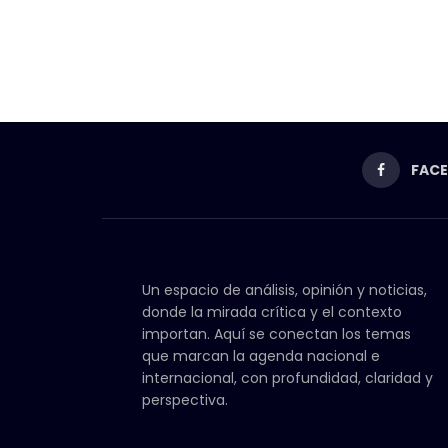
FAC
Un espacio de análisis, opinión y noticias,
donde la mirada crítica y el contexto
importan. Aquí se conectan los temas
que marcan la agenda nacional e
internacional, con profundidad, claridad y
perspectiva.