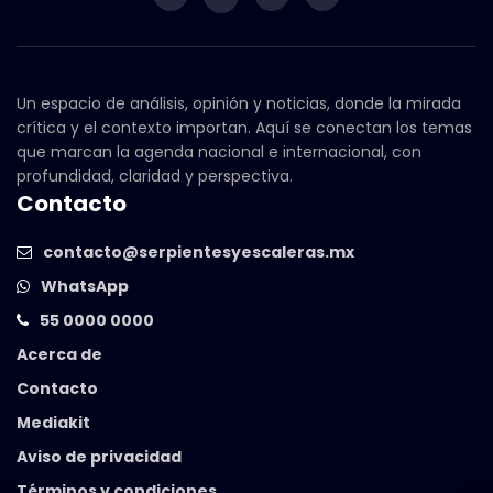
Un espacio de análisis, opinión y noticias, donde la mirada
crítica y el contexto importan. Aquí se conectan los temas
que marcan la agenda nacional e internacional, con
profundidad, claridad y perspectiva.
Contacto
contacto@serpientesyescaleras.mx
WhatsApp
55 0000 0000
Acerca de
Contacto
Mediakit
Aviso de privacidad
Términos y condiciones