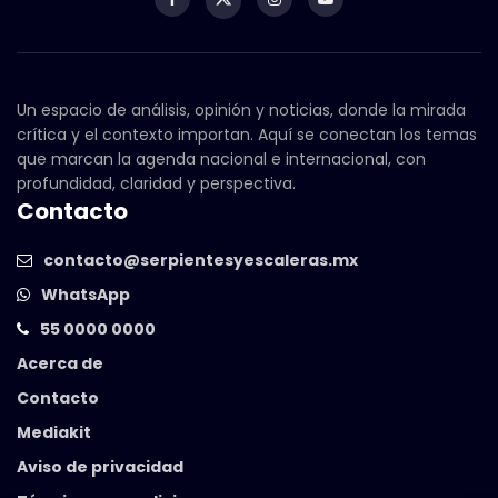
Un espacio de análisis, opinión y noticias, donde la mirada
crítica y el contexto importan. Aquí se conectan los temas
que marcan la agenda nacional e internacional, con
profundidad, claridad y perspectiva.
Contacto
contacto@serpientesyescaleras.mx
WhatsApp
55 0000 0000
Acerca de
Contacto
Mediakit
Aviso de privacidad