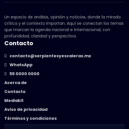
Un espacio de análisis, opinión y noticias, donde la mirada
crítica y el contexto importan. Aquí se conectan los temas
que marcan la agenda nacional e internacional, con
profundidad, claridad y perspectiva.
Contacto
contacto@serpientesyescaleras.mx
WhatsApp
55 0000 0000
Acerca de
Contacto
Mediakit
Aviso de privacidad
Términos y condiciones