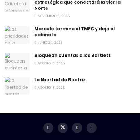
estratégica que conectará la Sierra
Norte
NOVIEMBRE 15, 2025
Marcelo termina el TMEC y deja el
gabinete
JUNIO 20, 2026
Bloquean cuentas a los Bartlett
AGOSTO 16, 2025
La libertad de Beatriz
AGOSTO 18, 2025