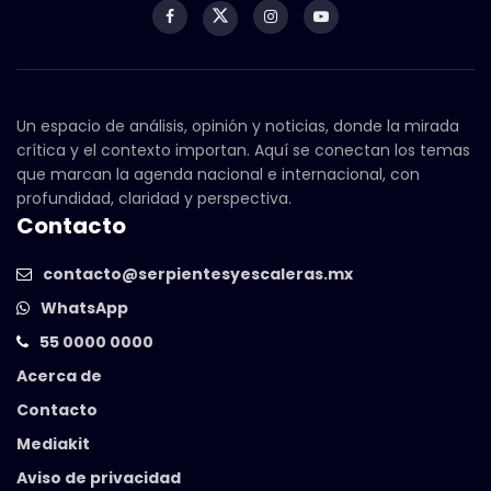
Un espacio de análisis, opinión y noticias, donde la mirada
crítica y el contexto importan. Aquí se conectan los temas
que marcan la agenda nacional e internacional, con
profundidad, claridad y perspectiva.
Contacto
contacto@serpientesyescaleras.mx
WhatsApp
55 0000 0000
Acerca de
Contacto
Mediakit
Aviso de privacidad