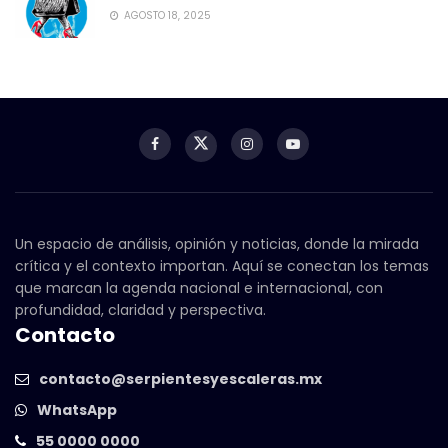
AGOSTO 18, 2025
Un espacio de análisis, opinión y noticias, donde la mirada
crítica y el contexto importan. Aquí se conectan los temas
que marcan la agenda nacional e internacional, con
profundidad, claridad y perspectiva.
Contacto
contacto@serpientesyescaleras.mx
WhatsApp
55 0000 0000