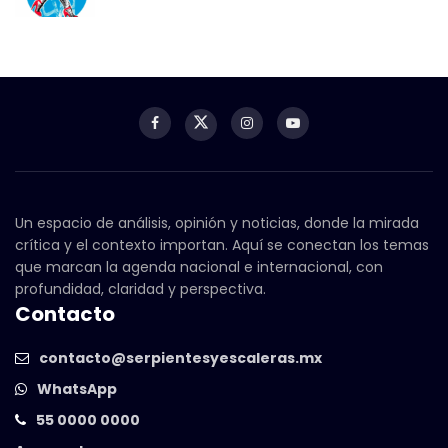
Un espacio de análisis, opinión y noticias, donde la mirada
crítica y el contexto importan. Aquí se conectan los temas
que marcan la agenda nacional e internacional, con
profundidad, claridad y perspectiva.
Contacto
contacto@serpientesyescaleras.mx
WhatsApp
55 0000 0000