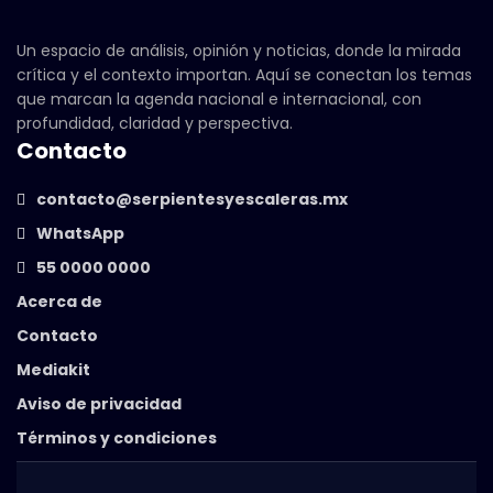
Un espacio de análisis, opinión y noticias, donde la mirada
crítica y el contexto importan. Aquí se conectan los temas
que marcan la agenda nacional e internacional, con
profundidad, claridad y perspectiva.
Contacto
contacto@serpientesyescaleras.mx
WhatsApp
55 0000 0000
Acerca de
Contacto
Mediakit
Aviso de privacidad
Términos y condiciones