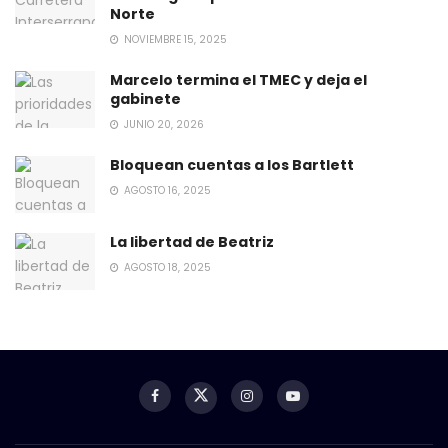
Norte
NOVIEMBRE 15, 2025
Marcelo termina el TMEC y deja el
gabinete
JUNIO 20, 2026
Bloquean cuentas a los Bartlett
AGOSTO 16, 2025
La libertad de Beatriz
AGOSTO 18, 2025