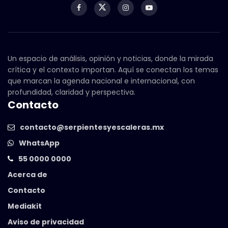
Un espacio de análisis, opinión y noticias, donde la mirada
crítica y el contexto importan. Aquí se conectan los temas
que marcan la agenda nacional e internacional, con
profundidad, claridad y perspectiva.
Contacto
contacto@serpientesyescaleras.mx
WhatsApp
55 0000 0000
Acerca de
Contacto
Mediakit
Aviso de privacidad