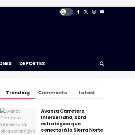
ONES
DEPORTES
Trending
Comments
Latest
Avanza Carretera
Interserrana, obra
estratégica que
conectará la Sierra Norte