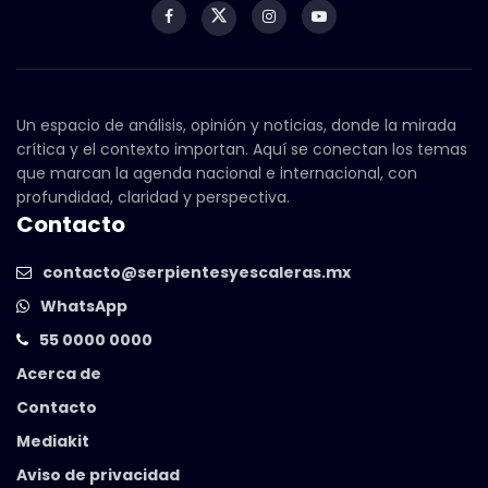
Un espacio de análisis, opinión y noticias, donde la mirada
crítica y el contexto importan. Aquí se conectan los temas
que marcan la agenda nacional e internacional, con
profundidad, claridad y perspectiva.
Contacto
contacto@serpientesyescaleras.mx
WhatsApp
55 0000 0000
Acerca de
Contacto
Mediakit
Aviso de privacidad