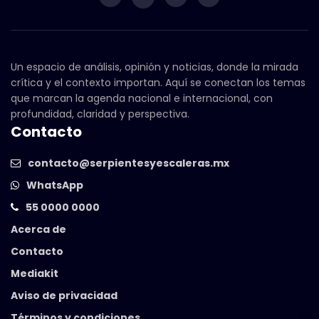
Un espacio de análisis, opinión y noticias, donde la mirada
crítica y el contexto importan. Aquí se conectan los temas
que marcan la agenda nacional e internacional, con
profundidad, claridad y perspectiva.
Contacto
contacto@serpientesyescaleras.mx
WhatsApp
55 0000 0000
Acerca de
Contacto
Mediakit
Aviso de privacidad
Términos y condiciones