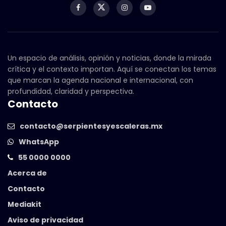
Un espacio de análisis, opinión y noticias, donde la mirada
crítica y el contexto importan. Aquí se conectan los temas
que marcan la agenda nacional e internacional, con
profundidad, claridad y perspectiva.
Contacto
contacto@serpientesyescaleras.mx
WhatsApp
55 0000 0000
Acerca de
Contacto
Mediakit
Aviso de privacidad