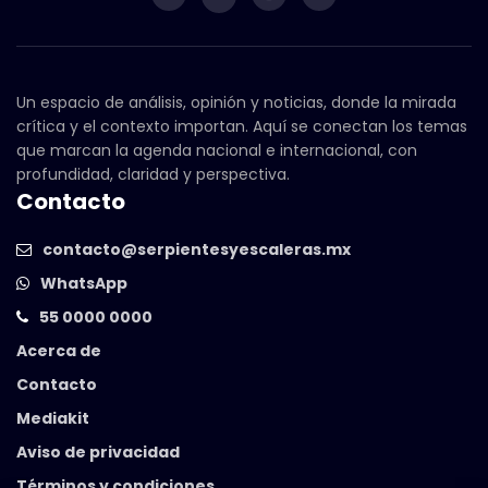
Un espacio de análisis, opinión y noticias, donde la mirada
crítica y el contexto importan. Aquí se conectan los temas
que marcan la agenda nacional e internacional, con
profundidad, claridad y perspectiva.
Contacto
contacto@serpientesyescaleras.mx
WhatsApp
55 0000 0000
Acerca de
Contacto
Mediakit
Aviso de privacidad
Términos y condiciones