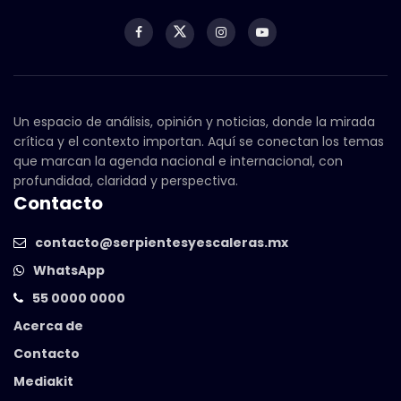
Un espacio de análisis, opinión y noticias, donde la mirada
crítica y el contexto importan. Aquí se conectan los temas
que marcan la agenda nacional e internacional, con
profundidad, claridad y perspectiva.
Contacto
contacto@serpientesyescaleras.mx
WhatsApp
55 0000 0000
Acerca de
Contacto
Mediakit