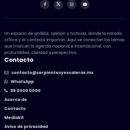
Un espacio de análisis, opinión y noticias, donde la mirada
crítica y el contexto importan. Aquí se conectan los temas
que marcan la agenda nacional e internacional, con
profundidad, claridad y perspectiva.
Contacto
contacto@serpientesyescaleras.mx
WhatsApp
55 0000 0000
Acerca de
Contacto
Mediakit
Aviso de privacidad