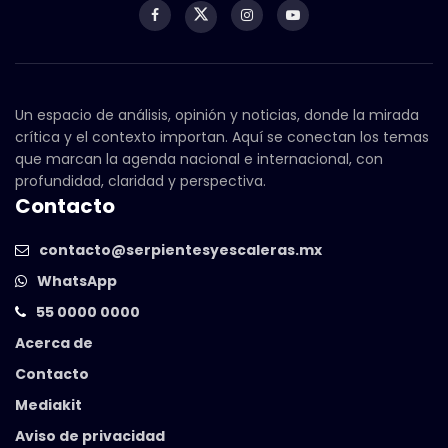
Un espacio de análisis, opinión y noticias, donde la mirada
crítica y el contexto importan. Aquí se conectan los temas
que marcan la agenda nacional e internacional, con
profundidad, claridad y perspectiva.
Contacto
contacto@serpientesyescaleras.mx
WhatsApp
55 0000 0000
Acerca de
Contacto
Mediakit
Aviso de privacidad