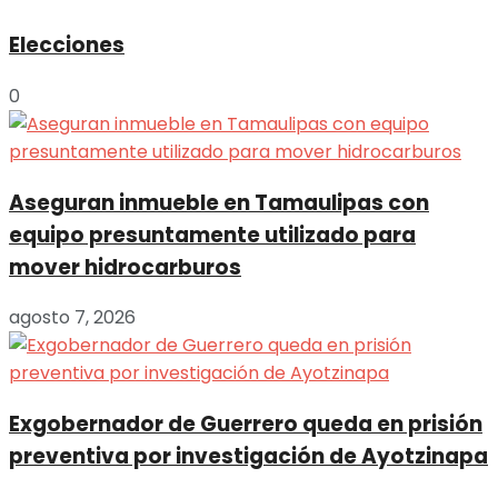
Elecciones
0
Aseguran inmueble en Tamaulipas con
equipo presuntamente utilizado para
mover hidrocarburos
agosto 7, 2026
Exgobernador de Guerrero queda en prisión
preventiva por investigación de Ayotzinapa