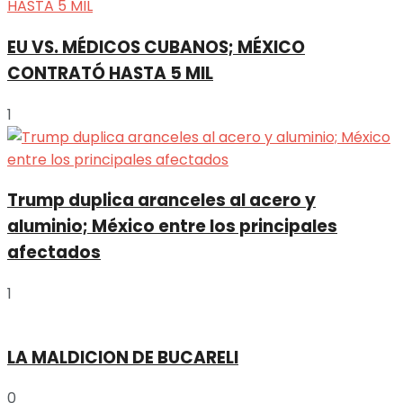
EU VS. MÉDICOS CUBANOS; MÉXICO
CONTRATÓ HASTA 5 MIL
1
Trump duplica aranceles al acero y
aluminio; México entre los principales
afectados
1
LA MALDICION DE BUCARELI
0