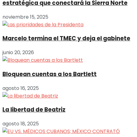
estratégica que conectará la Sierra Norte
noviembre 15, 2025
Marcelo termina el TMEC y deja el gabinete
junio 20, 2026
Bloquean cuentas a los Bartlett
agosto 16, 2025
La libertad de Beatriz
agosto 18, 2025