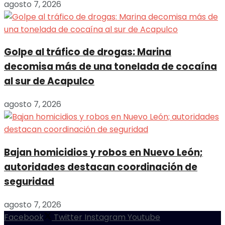
agosto 7, 2026
Golpe al tráfico de drogas: Marina
decomisa más de una tonelada de cocaína
al sur de Acapulco
agosto 7, 2026
Bajan homicidios y robos en Nuevo León;
autoridades destacan coordinación de
seguridad
agosto 7, 2026
Facebook
Twitter
Instagram
Youtube