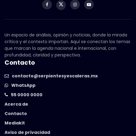
Un espacio de análisis, opinión y noticias, donde la mirada
crítica y el contexto importan. Aquí se conectan los temas
que marcan la agenda nacional e internacional, con
profundidad, claridad y perspectiva.
Contacto
contacto@serpientesyescaleras.mx
WhatsApp
55 0000 0000
Acerca de
Contacto
Mediakit
Aviso de privacidad