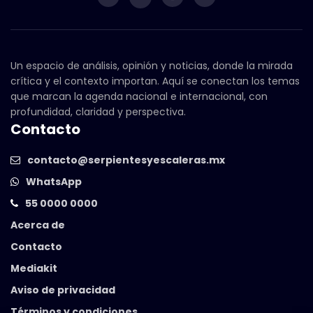
Un espacio de análisis, opinión y noticias, donde la mirada
crítica y el contexto importan. Aquí se conectan los temas
que marcan la agenda nacional e internacional, con
profundidad, claridad y perspectiva.
Contacto
contacto@serpientesyescaleras.mx
WhatsApp
55 0000 0000
Acerca de
Contacto
Mediakit
Aviso de privacidad
Términos y condiciones